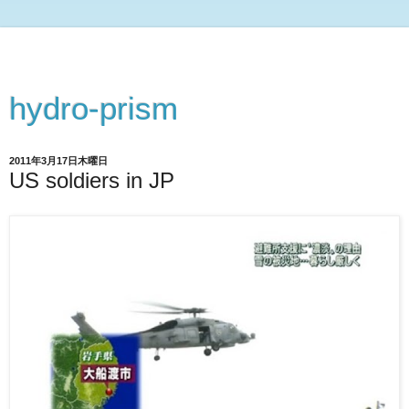
hydro-prism
2011年3月17日木曜日
US soldiers in JP