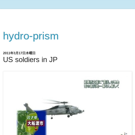
hydro-prism
2011年3月17日木曜日
US soldiers in JP